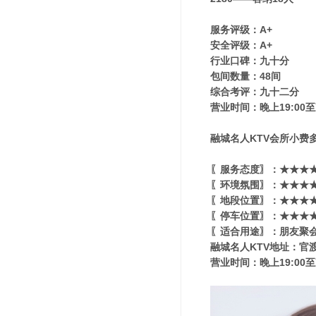
服务评级：A+
安全评级：A+
行业口碑：九十分
包间数量：48间
综合考评：九十二分
营业时间：晚上19:00至
融城名人KTV会所小费多
〖服务态度〗：★★★★
〖环境氛围〗：★★★★★
〖地段位置〗：★★★★★
〖停车位置〗：★★★★
〖适合用途〗：朋友聚会
融城名人KTV地址：官渡
营业时间：晚上19:00至